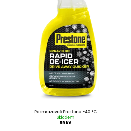
Rozmrazovač Prestone -40 °C
Skladem
99 Kč