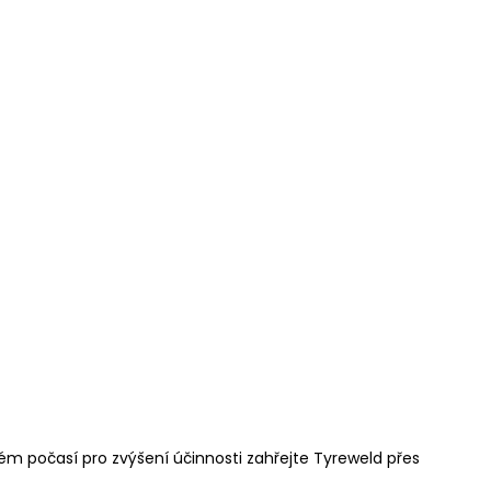
ém počasí pro zvýšení účinnosti zahřejte Tyreweld přes